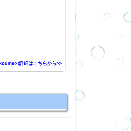
koumeの詳細はこちらから>>