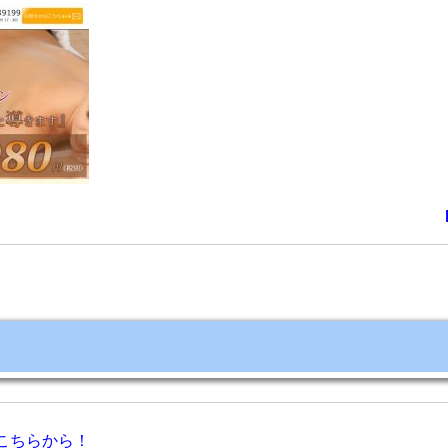
こちらから！