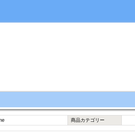
me
商品カテゴリー