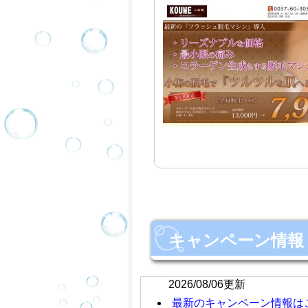
キャンペーン情報
2026/08/06更新
最新のキャンペーン情報は