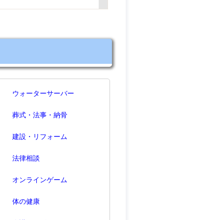
ムスタート！
お任せ！
ウォーターサーバー
葬式・法事・納骨
建設・リフォーム
法律相談
オンラインゲーム
体の健康