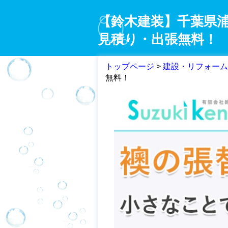
【鈴木建装】千葉県
見積り・出張無料！
トップページ
>
建設・リフォーム
無料！