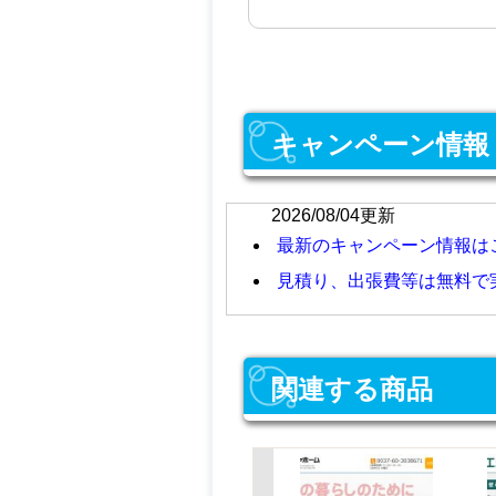
キャンペーン情報
2026/08/04更新
最新のキャンペーン情報は
見積り、出張費等は無料で
関連する商品