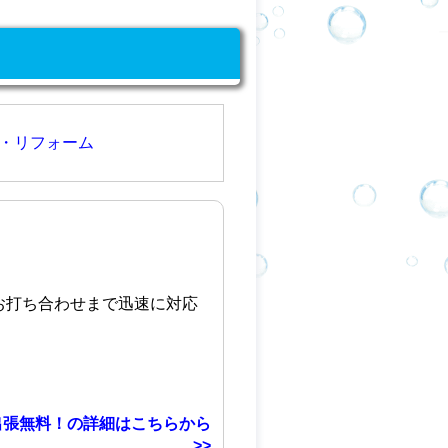
・リフォーム
お打ち合わせまで迅速に対応
出張無料！の詳細はこちらから
>>