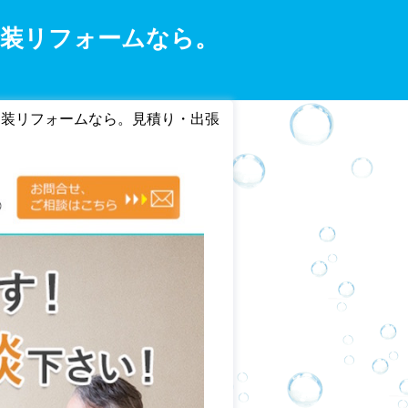
内装リフォームなら。
内装リフォームなら。見積り・出張