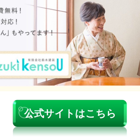
公式サイトはこちら