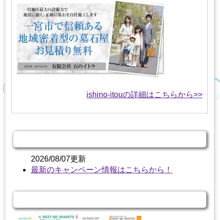
ishino-itouの詳細はこちらから>>
キャンペーン情報
2026/08/07更新
最新のキャンペーン情報はこちらから！
関連する商品