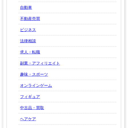
自動車
不動産売買
ビジネス
法律相談
求人・転職
副業・アフィリエイト
趣味・スポーツ
オンラインゲーム
フィギュア
中古品・買取
ヘアケア