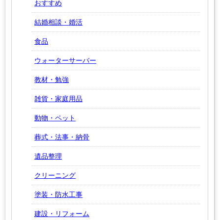
おすすめ
結婚相談・婚活
食品
ウォーターサーバー
教材・勉強
雑貨・家庭用品
動物・ペット
葬式・法事・納骨
遺品整理
クリーニング
塗装・防水工事
建設・リフォーム