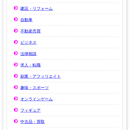
建設・リフォーム
自動車
不動産売買
ビジネス
法律相談
求人・転職
副業・アフィリエイト
趣味・スポーツ
オンラインゲーム
フィギュア
中古品・買取