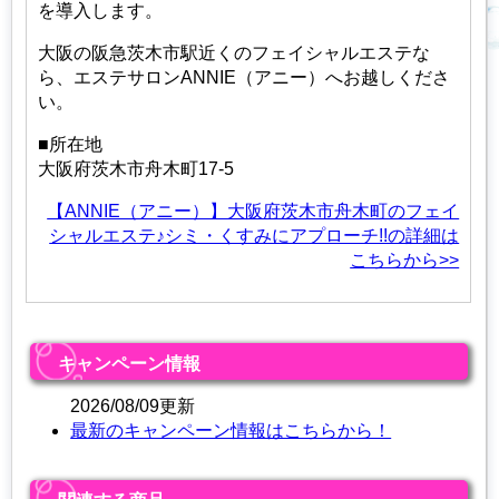
を導入します。
大阪の阪急茨木市駅近くのフェイシャルエステな
ら、エステサロンANNIE（アニー）へお越しくださ
い。
■所在地
大阪府茨木市舟木町17-5
【ANNIE（アニー）】大阪府茨木市舟木町のフェイ
シャルエステ♪シミ・くすみにアプローチ!!の詳細は
こちらから>>
キャンペーン情報
2026/08/09更新
最新のキャンペーン情報はこちらから！