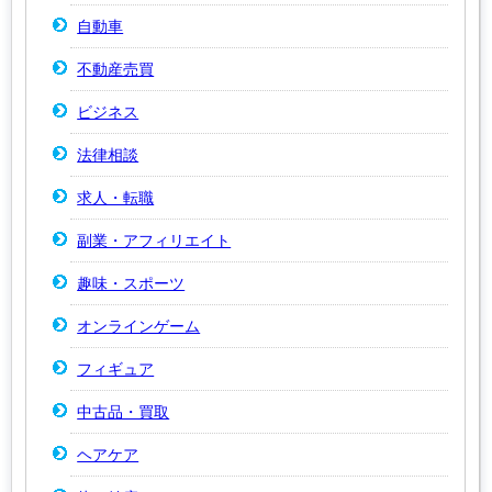
自動車
不動産売買
ビジネス
法律相談
求人・転職
副業・アフィリエイト
趣味・スポーツ
オンラインゲーム
フィギュア
中古品・買取
ヘアケア