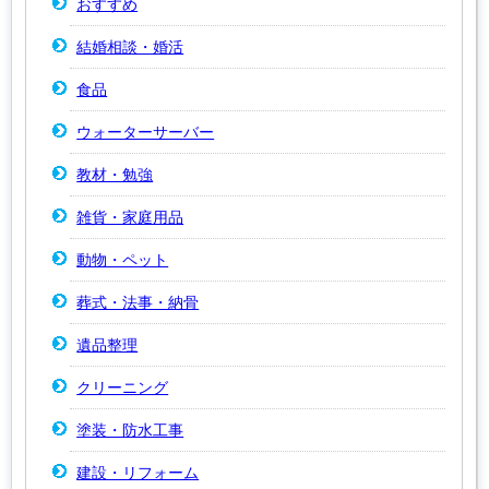
おすすめ
結婚相談・婚活
食品
ウォーターサーバー
教材・勉強
雑貨・家庭用品
動物・ペット
葬式・法事・納骨
遺品整理
クリーニング
塗装・防水工事
建設・リフォーム