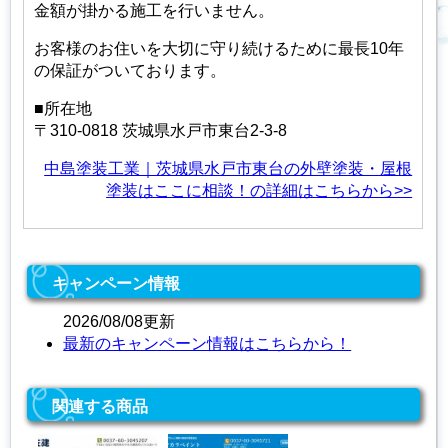
金額が掛かる施工を行いません。
お客様のお住いを大切に守り続けるために最長10年
の保証がついております。
■所在地
〒310-0818 茨城県水戸市東台2-3-8
中島塗装工業｜茨城県水戸市東台の外壁塗装・屋根
塗装はここに相談！の詳細はこちらから>>
キャンペーン情報
2026/08/08更新
最新のキャンペーン情報はこちらから！
関連する商品