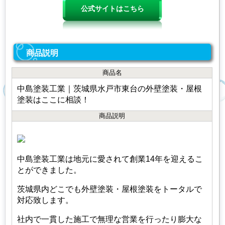
公式サイトはこちら
商品説明
商品名
中島塗装工業｜茨城県水戸市東台の外壁塗装・屋根
塗装はここに相談！
商品説明
中島塗装工業は地元に愛されて創業14年を迎えるこ
とができました。
茨城県内どこでも外壁塗装・屋根塗装をトータルで
対応致します。
社内で一貫した施工で無理な営業を行ったり膨大な