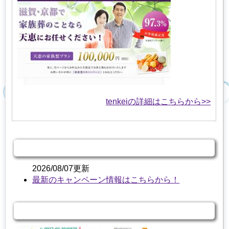
tenkeiの詳細はこちらから>>
キャンペーン情報
2026/08/07更新
最新のキャンペーン情報はこちらから！
関連する商品