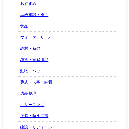
おすすめ
結婚相談・婚活
食品
ウォーターサーバー
教材・勉強
雑貨・家庭用品
動物・ペット
葬式・法事・納骨
遺品整理
クリーニング
塗装・防水工事
建設・リフォーム