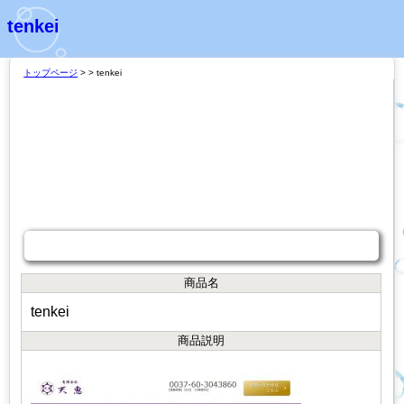
tenkei
トップページ
>
> tenkei
商品説明
商品名
tenkei
商品説明