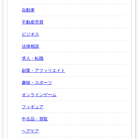
自動車
不動産売買
ビジネス
法律相談
求人・転職
副業・アフィリエイト
趣味・スポーツ
オンラインゲーム
フィギュア
中古品・買取
ヘアケア