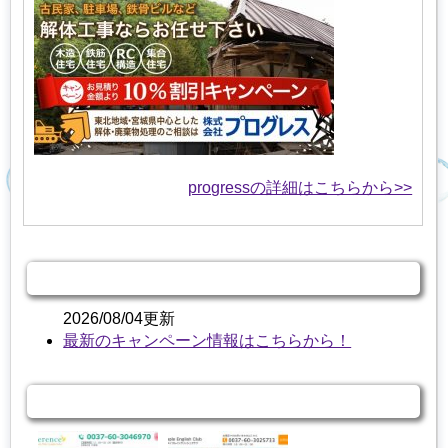
progressの詳細はこちらから>>
キャンペーン情報
2026/08/04更新
最新のキャンペーン情報はこちらから！
関連する商品