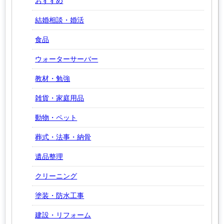
おすすめ
結婚相談・婚活
食品
ウォーターサーバー
教材・勉強
雑貨・家庭用品
動物・ペット
葬式・法事・納骨
遺品整理
クリーニング
塗装・防水工事
建設・リフォーム