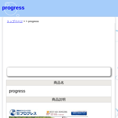
progress
トップページ
>
> progress
商品説明
商品名
progress
商品説明