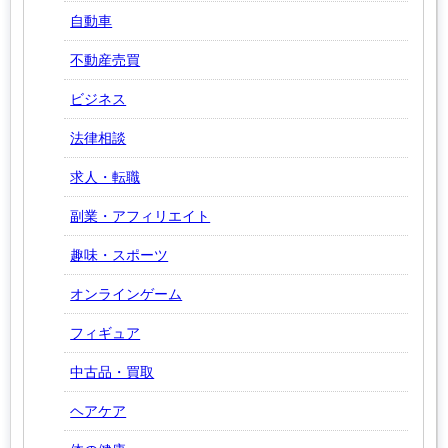
自動車
不動産売買
ビジネス
法律相談
求人・転職
副業・アフィリエイト
趣味・スポーツ
オンラインゲーム
フィギュア
中古品・買取
ヘアケア