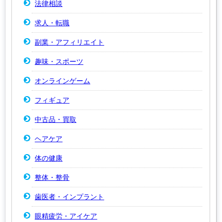
法律相談
求人・転職
副業・アフィリエイト
趣味・スポーツ
オンラインゲーム
フィギュア
中古品・買取
ヘアケア
体の健康
整体・整骨
歯医者・インプラント
眼精疲労・アイケア