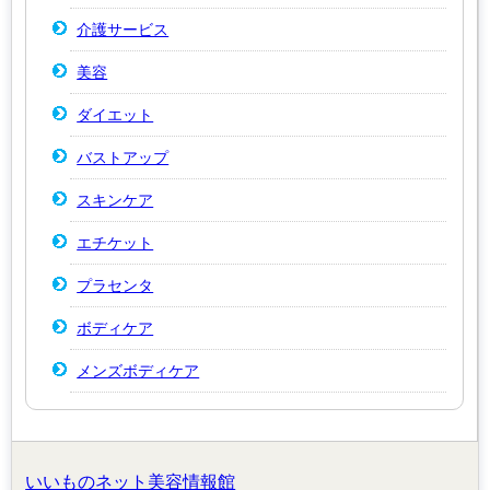
介護サービス
美容
ダイエット
バストアップ
スキンケア
エチケット
プラセンタ
ボディケア
メンズボディケア
いいものネット美容情報館