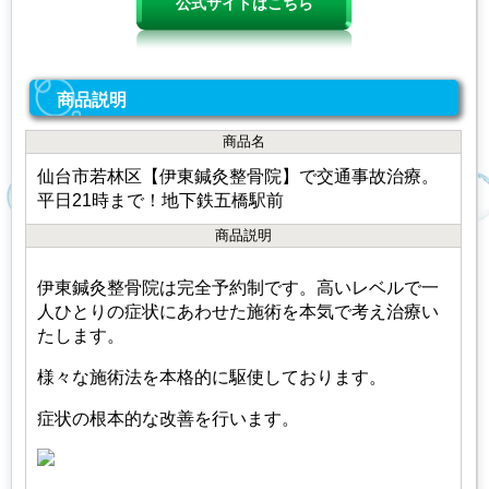
公式サイトはこちら
商品説明
商品名
仙台市若林区【伊東鍼灸整骨院】で交通事故治療。
平日21時まで！地下鉄五橋駅前
商品説明
伊東鍼灸整骨院は完全予約制です。高いレベルで一
人ひとりの症状にあわせた施術を本気で考え治療い
たします。
様々な施術法を本格的に駆使しております。
症状の根本的な改善を行います。