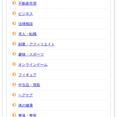
不動産売買
ビジネス
法律相談
求人・転職
副業・アフィリエイト
趣味・スポーツ
オンラインゲーム
フィギュア
中古品・買取
ヘアケア
体の健康
整体・整骨