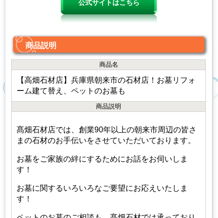
公式サイトはこちら
商品説明
商品名
【高畑石材店】兵庫県朝来市の石材店！お墓リフォ
ーム建て替え、ペットのお墓も
商品説明
髙畑石材店では、創業90年以上の朝来市周辺の皆さ
まの石材のお手伝いをさせていただいております。
お墓をご家族の絆にするためにお話をお伺いしま
す！
お墓に関するいろいろなご要望にお応えいたしま
す！
ペットのお墓のご相談も、髙畑石材では承っており