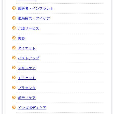
歯医者・インプラント
眼精疲労・アイケア
介護サービス
美容
ダイエット
バストアップ
スキンケア
エチケット
プラセンタ
ボディケア
メンズボディケア