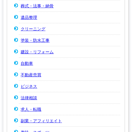
葬式・法事・納骨
遺品整理
クリーニング
塗装・防水工事
建設・リフォーム
自動車
不動産売買
ビジネス
法律相談
求人・転職
副業・アフィリエイト