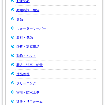
おすすめ
結婚相談・婚活
食品
ウォーターサーバー
教材・勉強
雑貨・家庭用品
動物・ペット
葬式・法事・納骨
遺品整理
クリーニング
塗装・防水工事
建設・リフォーム