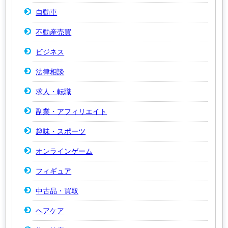
自動車
不動産売買
ビジネス
法律相談
求人・転職
副業・アフィリエイト
趣味・スポーツ
オンラインゲーム
フィギュア
中古品・買取
ヘアケア