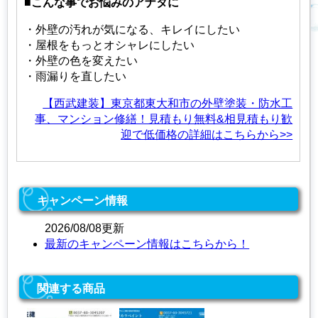
■こんな事でお悩みのアナタに
・外壁の汚れが気になる、キレイにしたい
・屋根をもっとオシャレにしたい
・外壁の色を変えたい
・雨漏りを直したい
【西武建装】東京都東大和市の外壁塗装・防水工
事、マンション修繕！見積もり無料&相見積もり歓
迎で低価格の詳細はこちらから>>
キャンペーン情報
2026/08/08更新
最新のキャンペーン情報はこちらから！
関連する商品