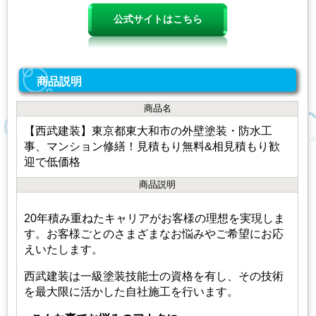
公式サイトはこちら
商品説明
商品名
【西武建装】東京都東大和市の外壁塗装・防水工
事、マンション修繕！見積もり無料&相見積もり歓
迎で低価格
商品説明
20年積み重ねたキャリアがお客様の理想を実現しま
す。お客様ごとのさまざまなお悩みやご希望にお応
えいたします。
西武建装は一級塗装技能士の資格を有し、その技術
を最大限に活かした自社施工を行います。