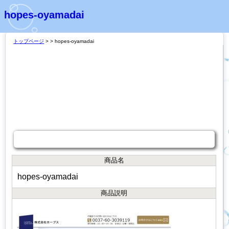
hopes-oyamadai
トップページ
>
> hopes-oyamadai
商品説明
商品名
hopes-oyamadai
商品説明