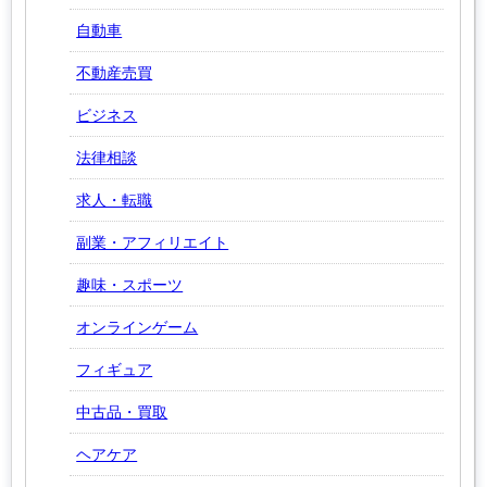
自動車
不動産売買
ビジネス
法律相談
求人・転職
副業・アフィリエイト
趣味・スポーツ
オンラインゲーム
フィギュア
中古品・買取
ヘアケア