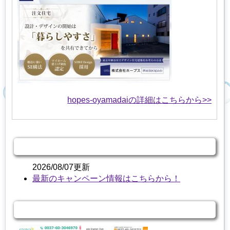
hopes-oyamadaiの詳細はこちらから>>
キャンペーン情報
2026/08/07更新
最新のキャンペーン情報はこちらから！
関連する商品