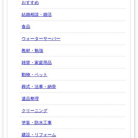
おすすめ
結婚相談・婚活
食品
ウォーターサーバー
教材・勉強
雑貨・家庭用品
動物・ペット
葬式・法事・納骨
遺品整理
クリーニング
塗装・防水工事
建設・リフォーム