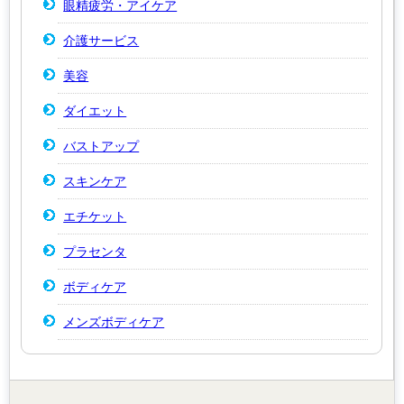
眼精疲労・アイケア
介護サービス
美容
ダイエット
バストアップ
スキンケア
エチケット
プラセンタ
ボディケア
メンズボディケア