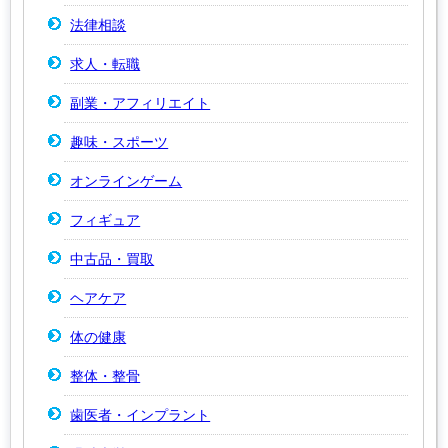
法律相談
求人・転職
副業・アフィリエイト
趣味・スポーツ
オンラインゲーム
フィギュア
中古品・買取
ヘアケア
体の健康
整体・整骨
歯医者・インプラント