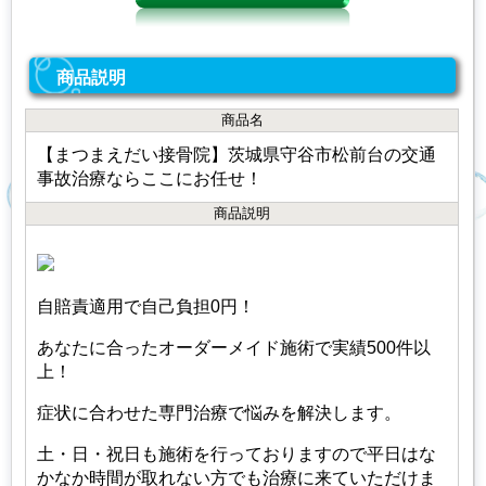
商品説明
商品名
【まつまえだい接骨院】茨城県守谷市松前台の交通
事故治療ならここにお任せ！
商品説明
自賠責適用で自己負担0円！
あなたに合ったオーダーメイド施術で実績500件以
上！
症状に合わせた専門治療で悩みを解決します。
土・日・祝日も施術を行っておりますので平日はな
かなか時間が取れない方でも治療に来ていただけま