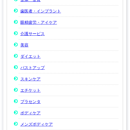
歯医者・インプラント
眼精疲労・アイケア
介護サービス
美容
ダイエット
バストアップ
スキンケア
エチケット
プラセンタ
ボディケア
メンズボディケア