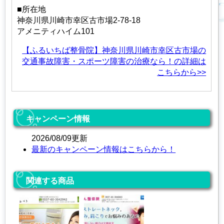
■所在地
神奈川県川崎市幸区古市場2-78-18
アメニティハイム101
【ふるいちば整骨院】神奈川県川崎市幸区古市場の
交通事故障害・スポーツ障害の治療なら！の詳細は
こちらから>>
キャンペーン情報
2026/08/09更新
最新のキャンペーン情報はこちらから！
関連する商品