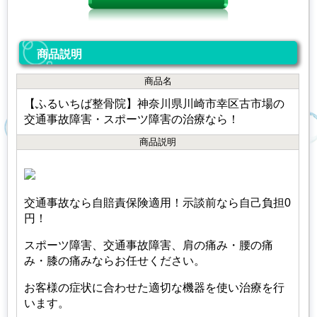
商品説明
商品名
【ふるいちば整骨院】神奈川県川崎市幸区古市場の
交通事故障害・スポーツ障害の治療なら！
商品説明
交通事故なら自賠責保険適用！示談前なら自己負担0
円！
スポーツ障害、交通事故障害、肩の痛み・腰の痛
み・膝の痛みならお任せください。
お客様の症状に合わせた適切な機器を使い治療を行
います。