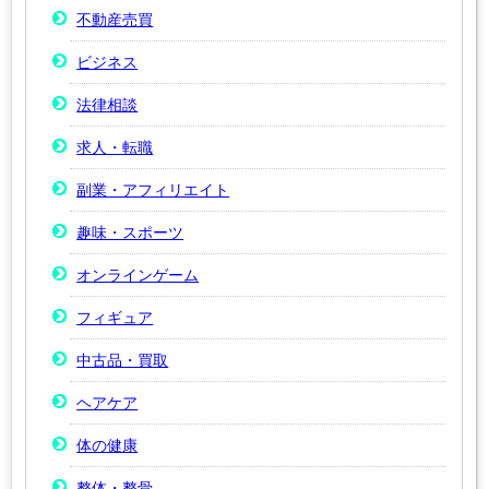
不動産売買
ビジネス
法律相談
求人・転職
副業・アフィリエイト
趣味・スポーツ
オンラインゲーム
フィギュア
中古品・買取
ヘアケア
体の健康
整体・整骨