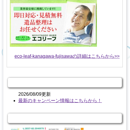
eco-leaf-kanagawa-fujisawaの詳細はこちらから>>
キャンペーン情報
2026/08/09更新
最新のキャンペーン情報はこちらから！
関連する商品