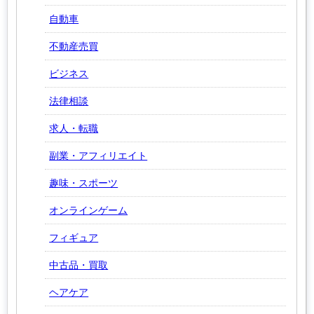
自動車
不動産売買
ビジネス
法律相談
求人・転職
副業・アフィリエイト
趣味・スポーツ
オンラインゲーム
フィギュア
中古品・買取
ヘアケア