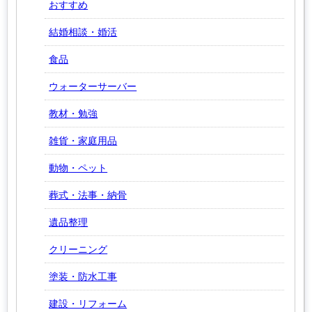
おすすめ
結婚相談・婚活
食品
ウォーターサーバー
教材・勉強
雑貨・家庭用品
動物・ペット
葬式・法事・納骨
遺品整理
クリーニング
塗装・防水工事
建設・リフォーム