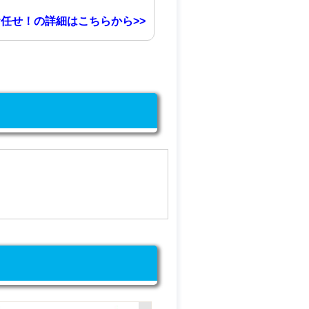
任せ！の詳細はこちらから>>