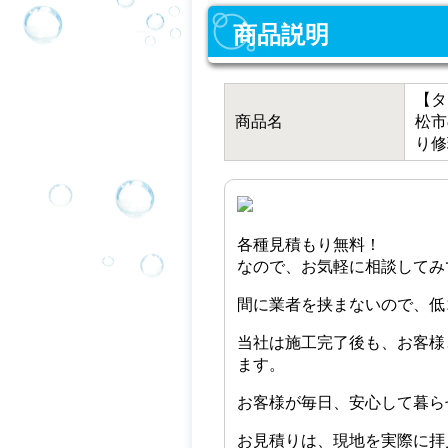
商品説明
【タ
商品名
松市
り修
各種見積もり無料！
なので、お気軽に相談してみ
間に業者を挟まないので、低
当社は施工完了後も、お客様
ます。
お客様が毎日、安心して暮ら
お見積りは、現地を実際に拝