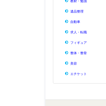
教材・勉強
遺品整理
自動車
求人・転職
フィギュア
整体・整骨
美容
エチケット