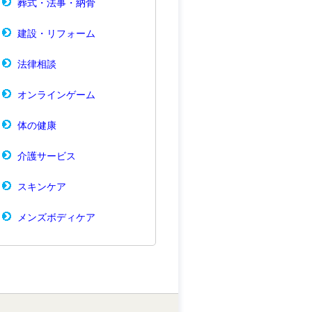
葬式・法事・納骨
建設・リフォーム
法律相談
オンラインゲーム
体の健康
介護サービス
スキンケア
メンズボディケア