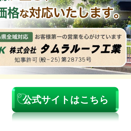
公式サイトはこちら