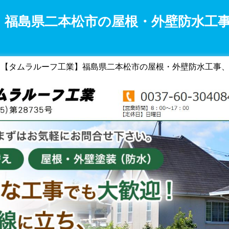
】福島県二本松市の屋根・外壁防水工
 【タムラルーフ工業】福島県二本松市の屋根・外壁防水工事