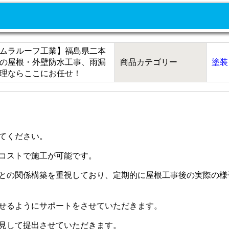
ムラルーフ工業】福島県二本
の屋根・外壁防水工事、雨漏
商品カテゴリー
塗装
理ならここにお任せ！
てください。
コストで施工が可能です。
との関係構築を重視しており、定期的に屋根工事後の実際の様
せるようにサポートをさせていただきます。
見して提出させていただきます。