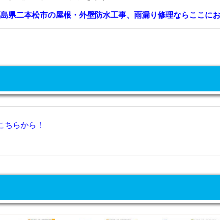
島県二本松市の屋根・外壁防水工事、雨漏り修理ならここにお
こちらから！