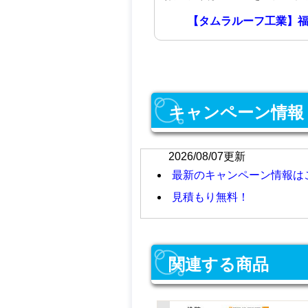
【タムラルーフ工業】福
キャンペーン情報
2026/08/07更新
最新のキャンペーン情報は
見積もり無料！
関連する商品