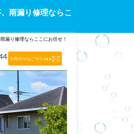
事、雨漏り修理ならこ
、雨漏り修理ならここにお任せ！